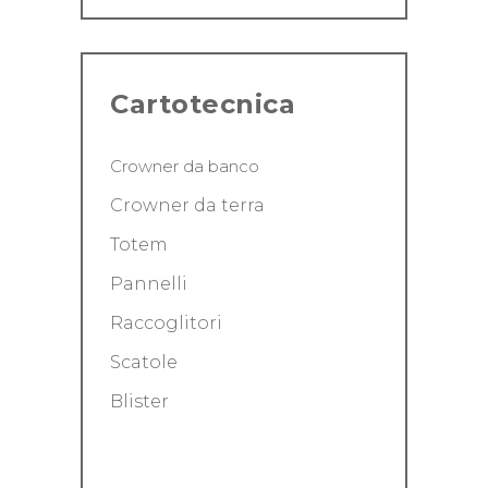
Cartotecnica
Crowner da banco
Crowner da terra
Totem
Pannelli
Raccoglitori
Scatole
Blister