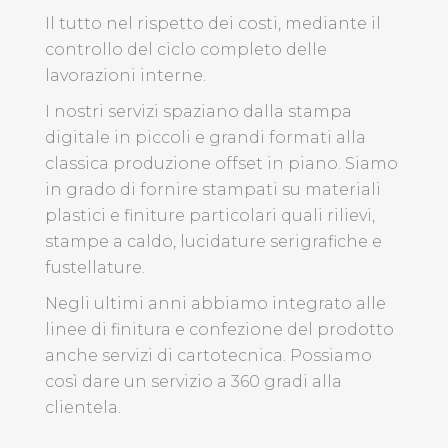
Il tutto nel rispetto dei costi, mediante il
controllo del ciclo completo delle
lavorazioni interne.
I nostri servizi spaziano dalla stampa
digitale in piccoli e grandi formati alla
classica produzione offset in piano. Siamo
in grado di fornire stampati su materiali
plastici e finiture particolari quali rilievi,
stampe a caldo, lucidature serigrafiche e
fustellature.
Negli ultimi anni abbiamo integrato alle
linee di finitura e confezione del prodotto
anche servizi di cartotecnica. Possiamo
così dare un servizio a 360 gradi alla
clientela.