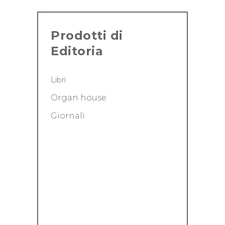
Prodotti di
Editoria
Libri
Organ house
Giornali