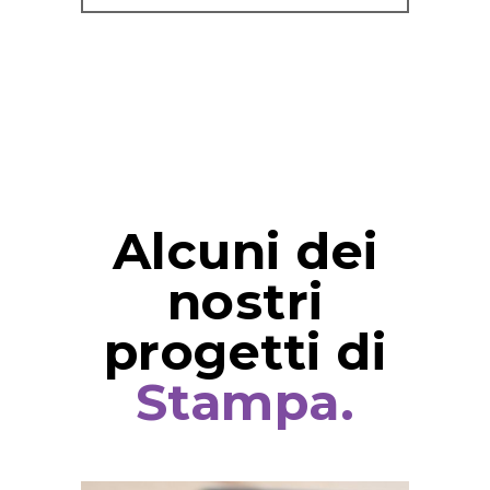
Alcuni dei
nostri
progetti di
Stampa.