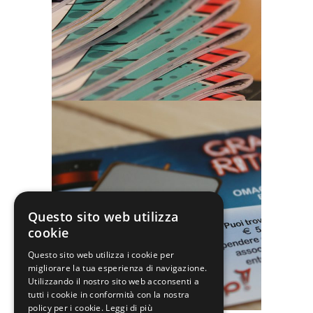
Questo sito web utilizza
cookie
Questo sito web utilizza i cookie per
migliorare la tua esperienza di navigazione.
Utilizzando il nostro sito web acconsenti a
tutti i cookie in conformità con la nostra
policy per i cookie.
Leggi di più