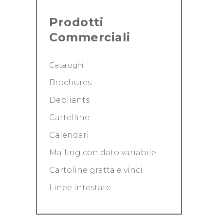
Prodotti
Commerciali
Cataloghi
Brochures
Depliants
Cartelline
Calendari
Mailing con dato variabile
Cartoline gratta e vinci
Linee intestate